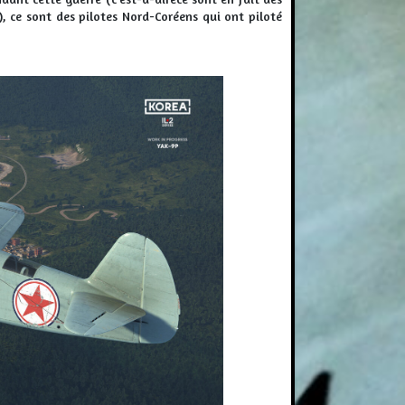
), ce sont des pilotes Nord-Coréens qui ont piloté