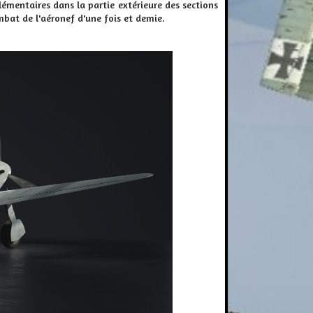
lémentaires dans la partie extérieure des sections
bat de l'aéronef d'une fois et demie.