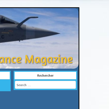
rance Magazine
Rechercher
Search