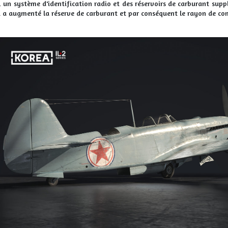
, un système d'identification radio et des réservoirs de carburant supp
ui a augmenté la réserve de carburant et par conséquent le rayon de com