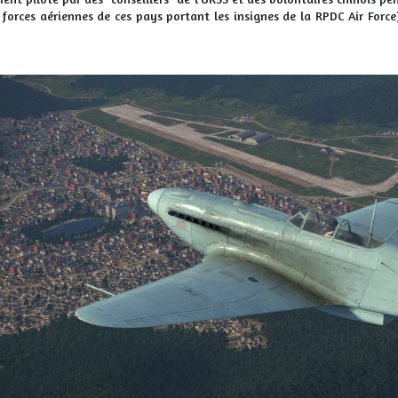
forces aériennes de ces pays portant les insignes de la RPDC Air Force