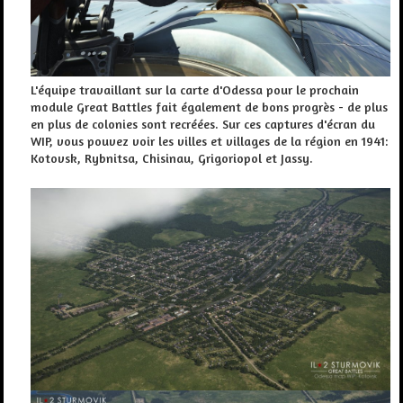
L'équipe travaillant sur la carte d'Odessa pour le prochain
module Great Battles fait également de bons progrès - de plus
en plus de colonies sont recréées. Sur ces captures d'écran du
WIP, vous pouvez voir les villes et villages de la région en 1941:
Kotovsk, Rybnitsa, Chisinau, Grigoriopol et Jassy.