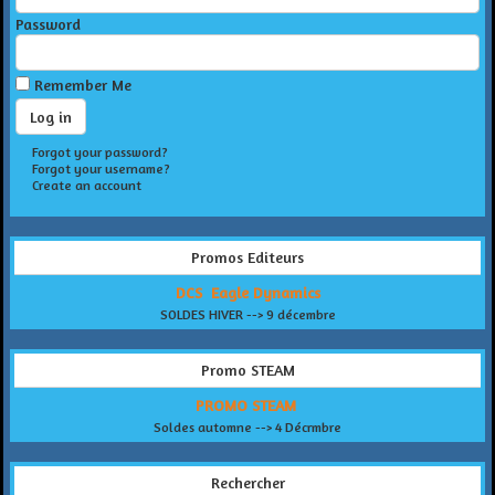
Password
Remember Me
Forgot your password?
Forgot your username?
Create an account
Promos Editeurs
DCS Eagle Dynamics
SOLDES HIVER --> 9 décembre
Promo STEAM
PROMO STEAM
Soldes automne --> 4 Décrmbre
Rechercher