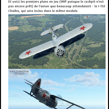
Et voici les premiers plans en jeu (WIP puisque le cockpit n'est
pas encore prêt) de l'avion que beaucoup attendaient - le I-153
Chaika, qui sera inclus dans le même module.