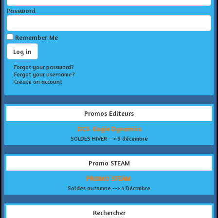
Password
Remember Me
Forgot your password?
Forgot your username?
Create an account
Promos Editeurs
DCS Eagle Dynamics
SOLDES HIVER --> 9 décembre
Promo STEAM
PROMO STEAM
Soldes automne --> 4 Décrmbre
Rechercher