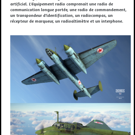
artificiel. L'équipement radio comprenait une radio de
communication longue portée, une radio de commandement,
un transpondeur d'identification, un radiocompas, un
récepteur de marqueur, un radioaltimètre et un interphone.