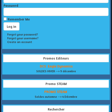
Password
Remember Me
Forgot your password?
Forgot your username?
Create an account
Promos Editeurs
DCS Eagle Dynamics
SOLDES HIVER --> 9 décembre
Promo STEAM
PROMO STEAM
Soldes automne --> 4 Décrmbre
Rechercher