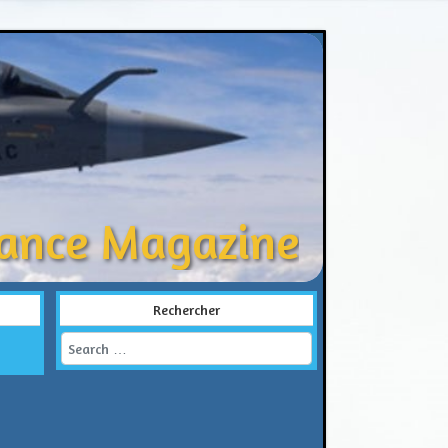
rance Magazine
Rechercher
Search